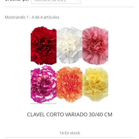
Mostrando 1 - 4 de 4 artículos
CLAVEL CORTO VARIADO 30/40 CM
14 En stock