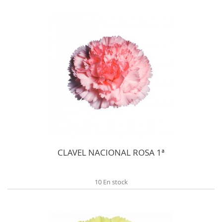
CLAVEL NACIONAL ROSA 1ª
10 En stock