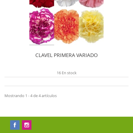
CLAVEL PRIMERA VARIADO
16 En stock
Mostrando 1 - 4 de 4 artículos