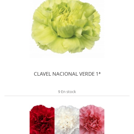
CLAVEL NACIONAL VERDE 1ª
9 En stock