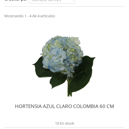
Mostrando 1 - 4 de 4 artículos
HORTENSIA AZUL CLARO COLOMBIA 60 CM
10 En stock