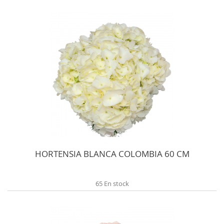
HORTENSIA BLANCA COLOMBIA 60 CM
65 En stock