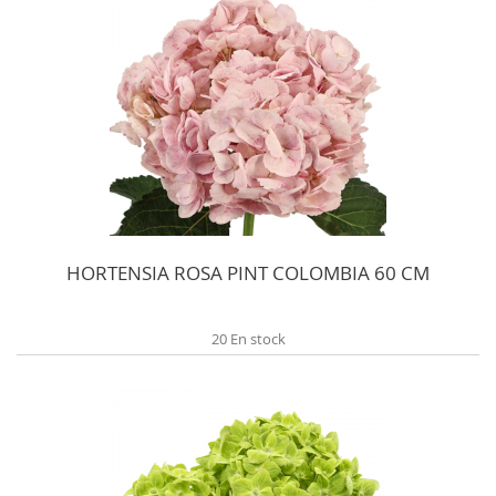
HORTENSIA ROSA PINT COLOMBIA 60 CM
20 En stock