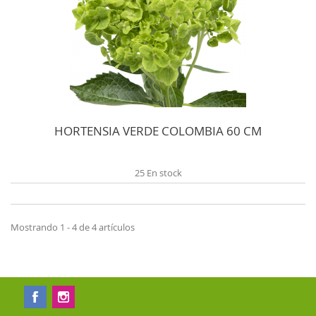
HORTENSIA VERDE COLOMBIA 60 CM
25 En stock
Mostrando 1 - 4 de 4 artículos