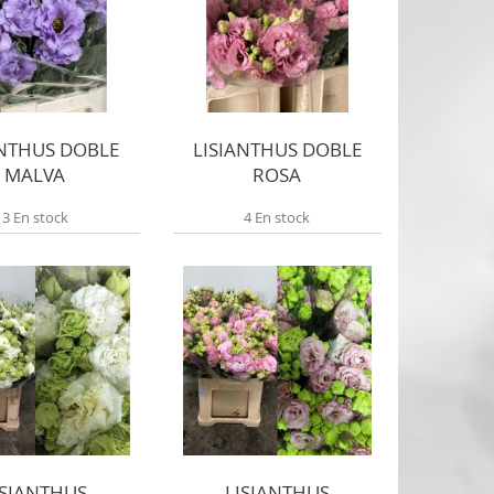
ANTHUS DOBLE
LISIANTHUS DOBLE
MALVA
ROSA
3 En stock
4 En stock
ISIANTHUS
LISIANTHUS