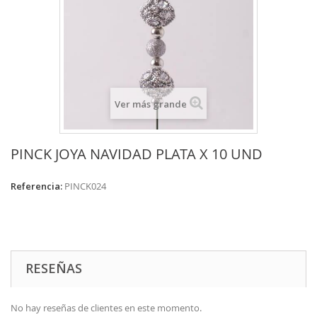
Ver más grande
PINCK JOYA NAVIDAD PLATA X 10 UND
Referencia:
PINCK024
RESEÑAS
No hay reseñas de clientes en este momento.