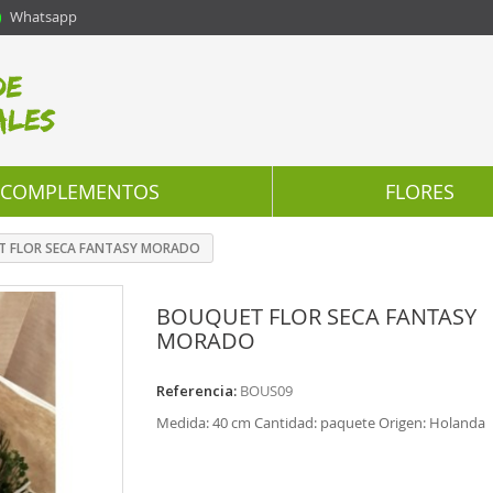
Whatsapp
COMPLEMENTOS
FLORES
 FLOR SECA FANTASY MORADO
BOUQUET FLOR SECA FANTASY
MORADO
Referencia:
BOUS09
Medida: 40 cm Cantidad: paquete Origen: Holanda