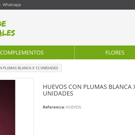
Whatsapp
COMPLEMENTOS
FLORES
N PLUMAS BLANCA X 12 UNIDADES
HUEVOS CON PLUMAS BLANCA X
UNIDADES
Referencia:
HUEVOS