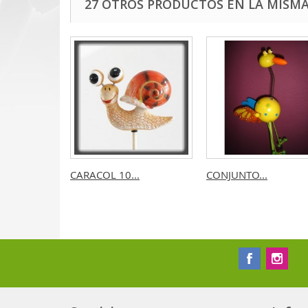
27 OTROS PRODUCTOS EN LA MISMA
CARACOL 10...
CONJUNTO...