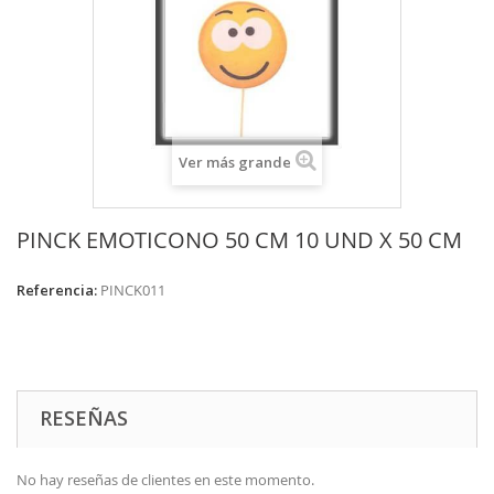
Ver más grande
PINCK EMOTICONO 50 CM 10 UND X 50 CM
Referencia:
PINCK011
RESEÑAS
No hay reseñas de clientes en este momento.